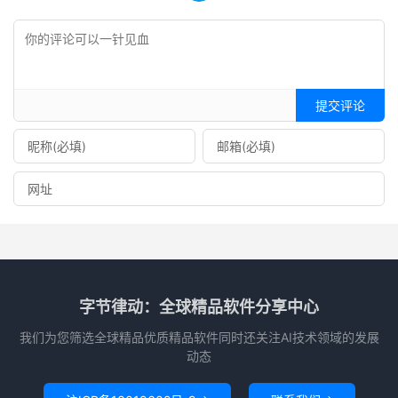
提交评论
字节律动：全球精品软件分享中心
我们为您筛选全球精品优质精品软件同时还关注AI技术领域的发展
动态