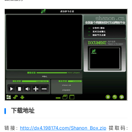
下载地址
链接:
http://dx4.198174.com/Shanon Box.zip
提取码: