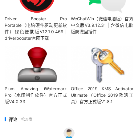
Driver Booster Pro
WeChatWin（微信电脑版）官方
Portable（电脑硬件驱动更新软
中文版V3.9.12.31 | 含微信电脑
件）绿色便携版V12.1.0.469 |
版防撤回插件
driverbooster官网下载
Plum Amazing iWatermark
Office 2019 KMS Activator
Pro（水印制作软件）官方正式
Ultimate（Office 2019激活工
版V4.0.33
具）官方正式版V1.8.1
评论
抢沙发