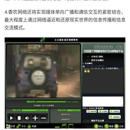
4.香农网络还将实现媒体单向广播和通信交互的紧密结合，
最大程度上通过网络逼近和还原现实世界的信息传播和信息
交流模式。