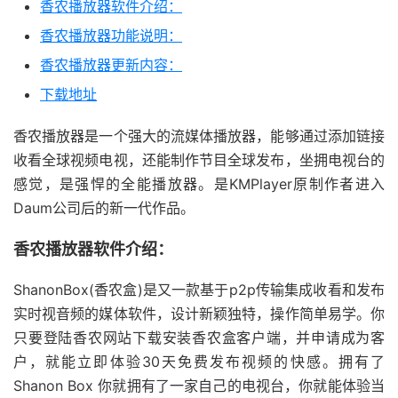
香农播放器软件介绍：
香农播放器功能说明：
香农播放器更新内容：
下载地址
香农播放器是一个强大的流媒体播放器，能够通过添加链接
收看全球视频电视，还能制作节目全球发布，坐拥电视台的
感觉，是强悍的全能播放器。是KMPlayer原制作者进入
Daum公司后的新一代作品。
香农播放器软件介绍：
ShanonBox(香农盒)是又一款基于p2p传输集成收看和发布
实时视音频的媒体软件，设计新颖独特，操作简单易学。你
只要登陆香农网站下载安装香农盒客户端，并申请成为客
户，就能立即体验30天免费发布视频的快感。拥有了
Shanon Box 你就拥有了一家自己的电视台，你就能体验当