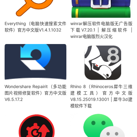
Everything（电脑快速搜索文件
winrar解压软件电脑版无广告版
软件）官方中文版V1.4.1.1032
下载V7.20.1 | 解压缩软件 |
winrar电脑版烈火汉化
Wondershare Repairit（多功能
Rhino 8（Rhinoceros犀牛三维
图片视频修复软件）官方中文版
建模工具）官方中文版
V6.5.17.2
V8.15.25019.13001 | 犀牛3d建
模软件下载