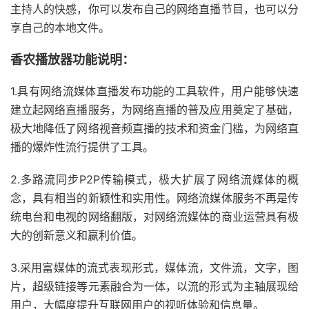
主持人的快感，你可以发布自己的网络直播节目，也可以分
享自己的本地文件。
香农播放器功能说明：
1.具有网络流媒体直播发布功能的工具软件，用户能够快速
建立起网络直播服务，为网络直播的普及应用奠定了基础，
极大地降低了网络视音频直播的技术和资金门槛，为网络直
播的爆炸性流行提供了工具。
2.多路流同步P2P传输模式，极大扩展了网络流媒体的概
念，具有相当的新颖性和实用性。网络流媒体服务不再是传
统电台和电视的网络翻版，对网络流媒体的商业运营具有极
大的创新意义和赢利价值。
3.采用富媒体的流式表现形式，媒体流，文件流，文字，图
片，超级链接等元素融合为一体，以流的形式为主轴展现给
用户，大幅度提升互联网用户的视听体验和信息量。