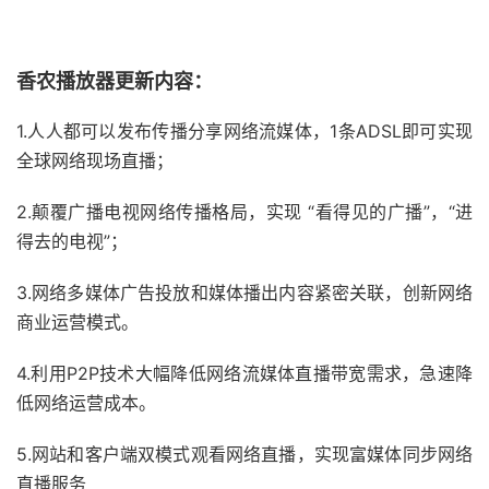
香农播放器更新内容：
1.人人都可以发布传播分享网络流媒体，1条ADSL即可实现
全球网络现场直播；
2.颠覆广播电视网络传播格局，实现 “看得见的广播”，“进
得去的电视”；
3.网络多媒体广告投放和媒体播出内容紧密关联，创新网络
商业运营模式。
4.利用P2P技术大幅降低网络流媒体直播带宽需求，急速降
低网络运营成本。
5.网站和客户端双模式观看网络直播，实现富媒体同步网络
直播服务