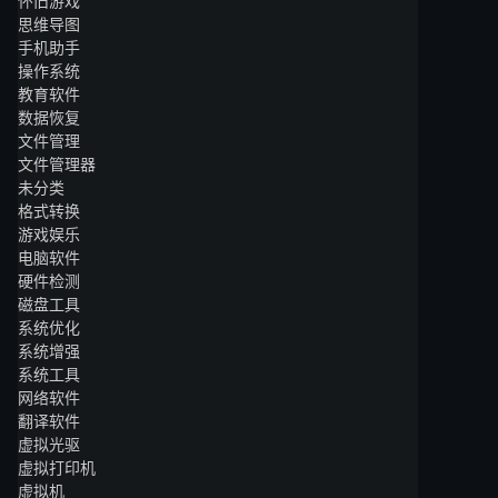
怀旧游戏
思维导图
手机助手
操作系统
教育软件
数据恢复
文件管理
文件管理器
未分类
格式转换
游戏娱乐
电脑软件
硬件检测
磁盘工具
系统优化
系统增强
系统工具
网络软件
翻译软件
虚拟光驱
虚拟打印机
虚拟机