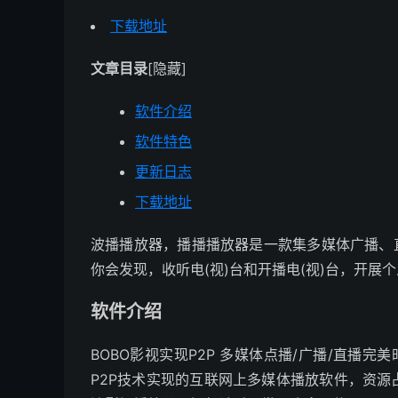
下载地址
文章目录
[隐藏]
软件介绍
软件特色
更新日志
下载地址
波播播放器，播播播放器是一款集多媒体广播、
你会发现，收听电(视)台和开播电(视)台，开
软件介绍
BOBO影视实现P2P 多媒体点播/广播/直播
P2P技术实现的互联网上多媒体播放软件，资