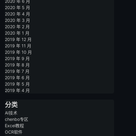
2020 年 6 月
2020 年 5 月
2020 年 4 月
2020 年 3 月
2020 年 2 月
2020 年 1 月
2019 年 12 月
2019 年 11 月
2019 年 10 月
2019 年 9 月
2019 年 8 月
2019 年 7 月
2019 年 6 月
2019 年 5 月
2019 年 4 月
分类
AI技术
chenbo专区
Excel教程
OCR软件