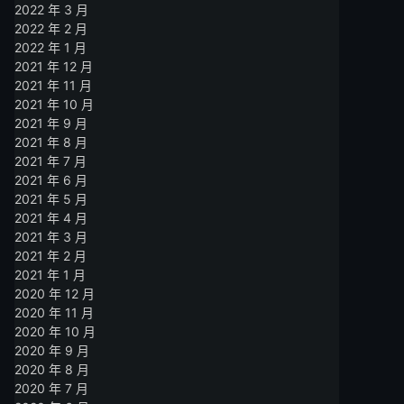
2022 年 3 月
2022 年 2 月
2022 年 1 月
2021 年 12 月
2021 年 11 月
2021 年 10 月
2021 年 9 月
2021 年 8 月
2021 年 7 月
2021 年 6 月
2021 年 5 月
2021 年 4 月
2021 年 3 月
2021 年 2 月
2021 年 1 月
2020 年 12 月
2020 年 11 月
2020 年 10 月
2020 年 9 月
2020 年 8 月
2020 年 7 月