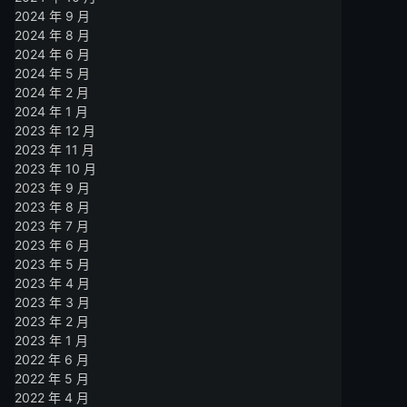
2024 年 9 月
2024 年 8 月
2024 年 6 月
2024 年 5 月
2024 年 2 月
2024 年 1 月
2023 年 12 月
2023 年 11 月
2023 年 10 月
2023 年 9 月
2023 年 8 月
2023 年 7 月
2023 年 6 月
2023 年 5 月
2023 年 4 月
2023 年 3 月
2023 年 2 月
2023 年 1 月
2022 年 6 月
2022 年 5 月
2022 年 4 月