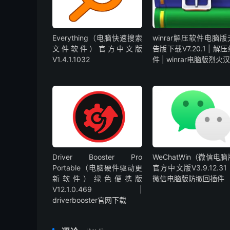
Everything（电脑快速搜索
winrar解压软件电脑
文件软件）官方中文版
告版下载V7.20.1 | 解
V1.4.1.1032
件 | winrar电脑版烈火
Driver Booster Pro
WeChatWin（微信电
Portable（电脑硬件驱动更
官方中文版V3.9.12.31 
新软件）绿色便携版
微信电脑版防撤回插件
V12.1.0.469 |
driverbooster官网下载