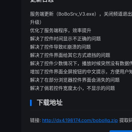
服务端更新（BoBoSrv_V3.exe），关闭频
升级）
优化了服务端程序，效率提升
解决了控件时间显示不正确的问题
解决了控件导致IE崩溃的问题
解决了控件界面给其它方式遮挡的问题
解决了控件少数情况下，播放时候突然没有数据
增加了控件界面全屏按钮的中文提示，方便用户
解决了在部分浏览器控件界面会消失的问题
解决了倘若控件宽度太小，不显示的问题
下载地址
链接:
http://dx4.198174.com/bobollq.zip
提取码: