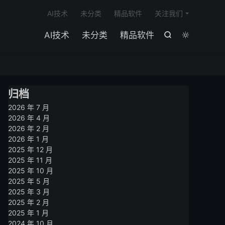

AI技术
未分类
精品软件
关注我们
AI技术
未分类
精品软件


归档
2026 年 7 月
2026 年 4 月
2026 年 2 月
2026 年 1 月
2025 年 12 月
2025 年 11 月
2025 年 10 月
2025 年 5 月
2025 年 3 月
2025 年 2 月
2025 年 1 月
2024 年 10 月