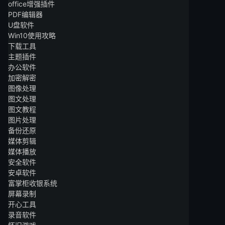
office增强插件
PDF编辑器
U盘软件
Win10使用攻略
下载工具
主题插件
办公软件
加密解密
图像处理
图文处理
图文教程
图片处理
备份还原
媒体剪辑
媒体播放
安全软件
安卓软件
富掌柜收银系统
屏幕录制
开心工具
录音软件