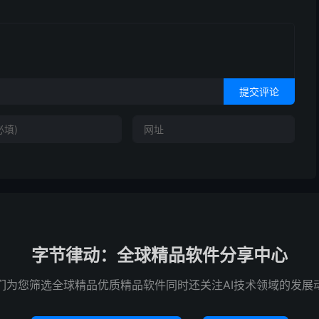
提交评论
字节律动：全球精品软件分享中心
们为您筛选全球精品优质精品软件同时还关注AI技术领域的发展