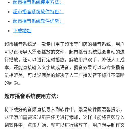
超市播音系统使用方法：
超市播音系统软件特色：
超市播音系统软件优势：
下载地址
超市播音系统是一款专门用于超市等门店的播音系统，用户
可以直接导入需要播放的文件，超市播音系统就会自动的进
行播放，还可以进行定时播放，解放用户双手，降低人工成
本，还能直接输入文字转成语音，播音效果可以与专业播音
员相媲美，可以说完美的解决了人工广播发音不标准不清晰
的问题。
超市播音系统使用方法：
将下载好的音频直接导入到软件中，繁星软件园温馨提示，
这里添加需要通过新建任务进行添加，这样才能将音频导入
到软件中，点击开始，就可以进行播放了，用户想要制作文