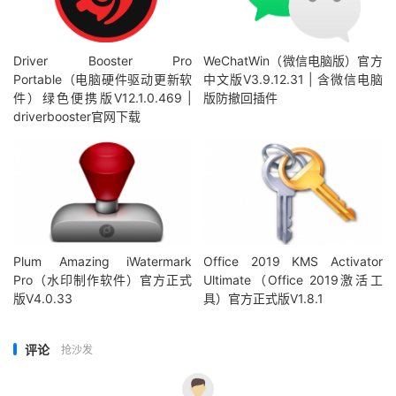
Driver Booster Pro
WeChatWin（微信电脑版）官方
Portable（电脑硬件驱动更新软
中文版V3.9.12.31 | 含微信电脑
件）绿色便携版V12.1.0.469 |
版防撤回插件
driverbooster官网下载
Plum Amazing iWatermark
Office 2019 KMS Activator
Pro（水印制作软件）官方正式
Ultimate（Office 2019激活工
版V4.0.33
具）官方正式版V1.8.1
评论
抢沙发