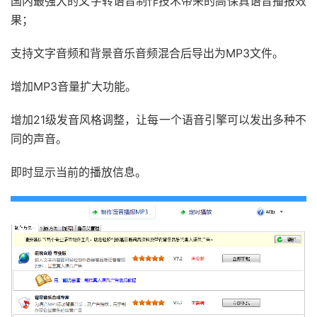
国内最强大的文字转语音制作技术带来的高保真语音播报效
果；
支持文字音频和背景音乐音频混合后导出为MP3文件。
增加MP3音量扩大功能。
增加21级发音风格调整，让每一个语音引擎可以发出多种不
同的声音。
即时显示当前的播放信息。