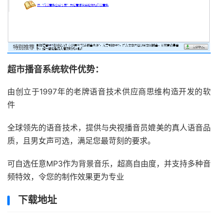
超市播音系统软件优势：
由创立于1997年的老牌语音技术供应商思维构造开发的软
件
全球领先的语音技术，提供与央视播音员媲美的真人语音品
质，且男女声可选，满足您最苛刻的要求。
可自选任意MP3作为背景音乐，超高自由度，并支持多种音
频特效，令您的制作效果更为专业
下载地址