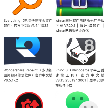
Everything（电脑快速搜索文件
winrar解压软件电脑版无广告版
软件）官方中文版V1.4.1.1032
下载V7.20.1 | 解压缩软件 |
winrar电脑版烈火汉化
Wondershare Repairit（多功能
Rhino 8（Rhinoceros犀牛三维
图片视频修复软件）官方中文版
建模工具）官方中文版
V6.5.17.2
V8.15.25019.13001 | 犀牛3d建
模软件下载