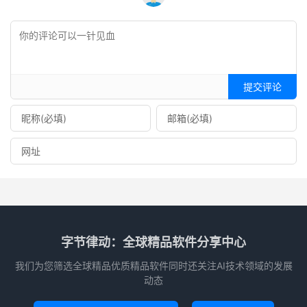
提交评论
字节律动：全球精品软件分享中心
我们为您筛选全球精品优质精品软件同时还关注AI技术领域的发展
动态