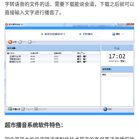
字转语音的文件的话，需要下载能说会道，下载之后就可以
直接输入文字进行播音了。
超市播音系统软件特色：