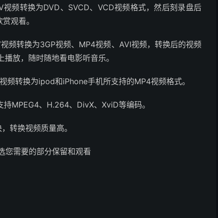
V视频转换为DVD、SVCD、VCD视频格式，然后刻录盘后
欣赏观看。
V视频转换为3GP视频、MP4视频、AVI视频，转换后的视频
器上播放，随时随地看电影听音乐。
视频转换为ipod和iPhone手机所支持的MP4视频格式。
MPEG4、H.264、DivX、XviD等编码。
快，转换视频质量高。
挑选您需要的部分保留和观看