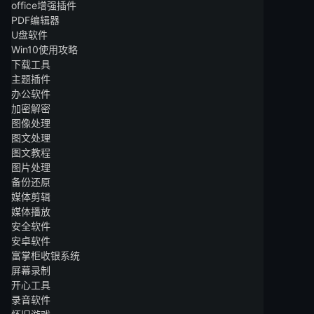
office增强插件
PDF编辑器
U盘软件
Win10使用攻略
下载工具
主题插件
办公软件
加密解密
图像处理
图文处理
图文教程
图片处理
备份还原
媒体剪辑
媒体播放
安全软件
安卓软件
富掌柜收银系统
屏幕录制
开心工具
录音软件