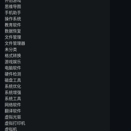
怀旧游戏
思维导图
手机助手
操作系统
教育软件
数据恢复
文件管理
文件管理器
未分类
格式转换
游戏娱乐
电脑软件
硬件检测
磁盘工具
系统优化
系统增强
系统工具
网络软件
翻译软件
虚拟光驱
虚拟打印机
虚拟机