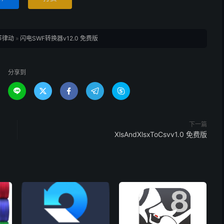
节律动
»
闪电SWF转换器v12.0 免费版
分享到





下一篇
XlsAndXlsxToCsvv1.0 免费版