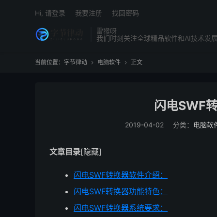
Hi, 请登录
我要注册
找回密码
雷猴呀
我们时刻关注全球精品软件和AI技术发
当前位置：
字节律动
电脑软件
正文


闪电SWF转
2019-04-02
分类：
电脑软
文章目录
[隐藏]
闪电SWF转换器软件介绍：
闪电SWF转换器功能特色：
闪电SWF转换器系统要求：