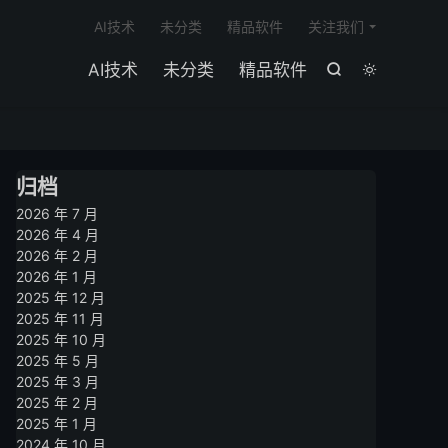

AI技术
未分类
精品软件
关注我们
AI技术
未分类
精品软件


归档
2026 年 7 月
2026 年 4 月
2026 年 2 月
2026 年 1 月
2025 年 12 月
2025 年 11 月
2025 年 10 月
2025 年 5 月
2025 年 3 月
2025 年 2 月
2025 年 1 月
2024 年 10 月