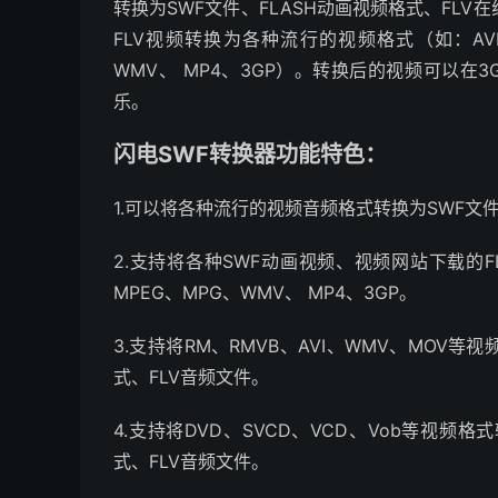
转换为SWF文件、FLASH动画视频格式、FL
FLV视频转换为各种流行的视频格式（如：AVI、
WMV、 MP4、3GP）。转换后的视频可以在
乐。
闪电SWF转换器功能特色：
1.可以将各种流行的视频音频格式转换为SWF文件
2.支持将各种SWF动画视频、视频网站下载的F
MPEG、MPG、WMV、 MP4、3GP。
3.支持将RM、RMVB、AVI、WMV、MOV等
式、FLV音频文件。
4.支持将DVD、SVCD、VCD、Vob等视频格
式、FLV音频文件。