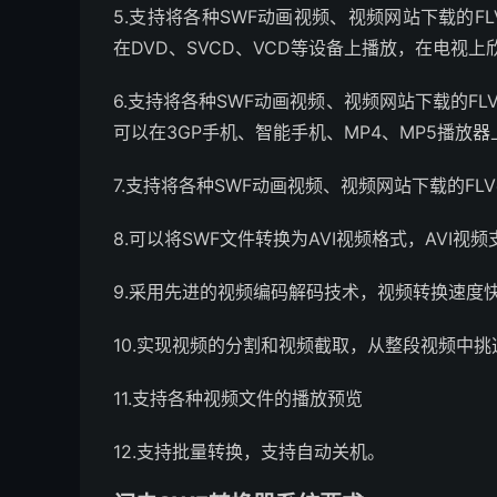
5.支持将各种SWF动画视频、视频网站下载的FL
在DVD、SVCD、VCD等设备上播放，在电视上
6.支持将各种SWF动画视频、视频网站下载的FL
可以在3GP手机、智能手机、MP4、MP5播放
7.支持将各种SWF动画视频、视频网站下载的FLV
8.可以将SWF文件转换为AVI视频格式，AVI视频支持
9.采用先进的视频编码解码技术，视频转换速度
10.实现视频的分割和视频截取，从整段视频中
11.支持各种视频文件的播放预览
12.支持批量转换，支持自动关机。