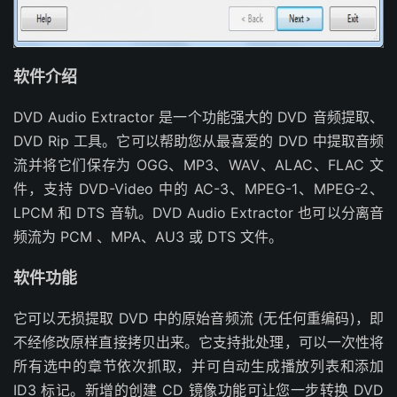
软件介绍
DVD Audio Extractor 是一个功能强大的 DVD 音频提取、
DVD Rip 工具。它可以帮助您从最喜爱的 DVD 中提取音频
流并将它们保存为 OGG、MP3、WAV、ALAC、FLAC 文
件，支持 DVD-Video 中的 AC-3、MPEG-1、MPEG-2、
LPCM 和 DTS 音轨。DVD Audio Extractor 也可以分离音
频流为 PCM 、MPA、AU3 或 DTS 文件。
软件功能
它可以无损提取 DVD 中的原始音频流 (无任何重编码)，即
不经修改原样直接拷贝出来。它支持批处理，可以一次性将
所有选中的章节依次抓取，并可自动生成播放列表和添加
ID3 标记。新增的创建 CD 镜像功能可让您一步转换 DVD