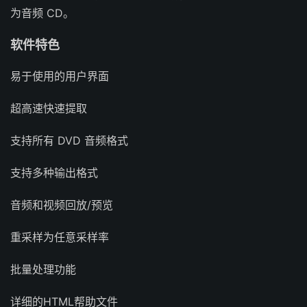
为音频 CD。
软件特色
易于使用的用户界面
超高速快速提取
支持所有 DVD 音频格式
支持多种输出格式
音频和视频回放/预览
重采样为任意采样率
批量处理功能
详细的HTML帮助文件