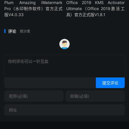
Plum Amazing iWatermark
Office 2019 KMS Activator
Pro（水印制作软件）官方正式
Ultimate（Office 2019激活工
版V4.0.33
具）官方正式版V1.8.1
评论
抢沙发
提交评论