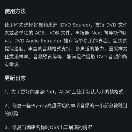
使用方法
使用时先选择好视频来源 (DVD Source)，支持 DVD 文件
夹或者单独的 AOB、VOB 文件，再按照 Next 向导操作即
可，DVD Audio Extractor 拥有简单易用的界面、超快的
提取速度、丰富的音频格式支持、多声道的能力，重采样为
任意采样率、音频预览等等，能满足你提取 DVD 音频的所
有需求。
更新日志
1、为了更好的兼容iPod，ALAC上使用默认大小的帧格式
2、修复一些Bly-ray光盘开始的章节音频的一小部分被跳过
的缺陷
3、修复当编辑名称时OSX出现崩溃的情况