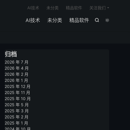

AI技术
未分类
精品软件
关注我们
AI技术
未分类
精品软件


归档
2026 年 7 月
2026 年 4 月
2026 年 2 月
2026 年 1 月
2025 年 12 月
2025 年 11 月
2025 年 10 月
2025 年 5 月
2025 年 3 月
2025 年 2 月
2025 年 1 月
2024 年 10 月