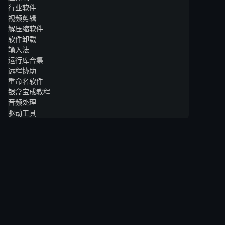
行业软件
视频剪辑
解压缩软件
软件卸载
输入法
运行库合集
远程协助
重命名软件
银盒宝成教程
音频处理
驱动工具