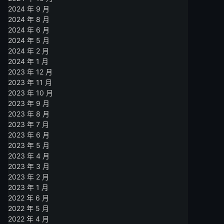
2024 年 9 月
2024 年 8 月
2024 年 6 月
2024 年 5 月
2024 年 2 月
2024 年 1 月
2023 年 12 月
2023 年 11 月
2023 年 10 月
2023 年 9 月
2023 年 8 月
2023 年 7 月
2023 年 6 月
2023 年 5 月
2023 年 4 月
2023 年 3 月
2023 年 2 月
2023 年 1 月
2022 年 6 月
2022 年 5 月
2022 年 4 月