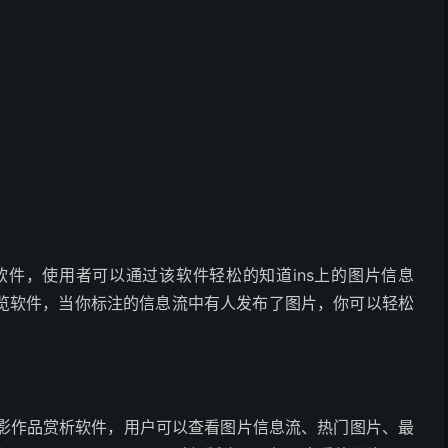
图片处理软件，使用者可以通过该软件轻松的知道ins上的图片信息
览软件，当你标注的信息流中有人发布了图片，你可以轻松
stagram摄影作品赏析软件，用户可以查看图片信息流、热门图片、最