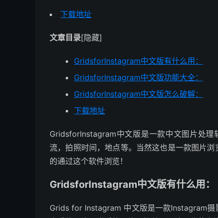
下载地址
文章目录
[隐藏]
GridsforInstagram中文版有什么用：
GridsforInstagram中文版功能大全：
GridsforInstagram中文版怎么破解：
下载地址
GridsforInstagram中文版是一款中文
流，拍照时间，地点等。当然这也是一款图片浏
的通过这个软件浏览！
GridsforInstagram中文版有什么用：
Grids for Instagram 中文版是一款In