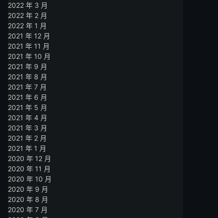
2022 年 3 月
2022 年 2 月
2022 年 1 月
2021 年 12 月
2021 年 11 月
2021 年 10 月
2021 年 9 月
2021 年 8 月
2021 年 7 月
2021 年 6 月
2021 年 5 月
2021 年 4 月
2021 年 3 月
2021 年 2 月
2021 年 1 月
2020 年 12 月
2020 年 11 月
2020 年 10 月
2020 年 9 月
2020 年 8 月
2020 年 7 月