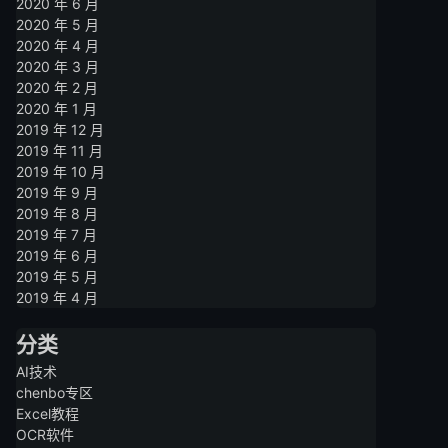
2020 年 6 月
2020 年 5 月
2020 年 4 月
2020 年 3 月
2020 年 2 月
2020 年 1 月
2019 年 12 月
2019 年 11 月
2019 年 10 月
2019 年 9 月
2019 年 8 月
2019 年 7 月
2019 年 6 月
2019 年 5 月
2019 年 4 月
分类
AI技术
chenbo专区
Excel教程
OCR软件