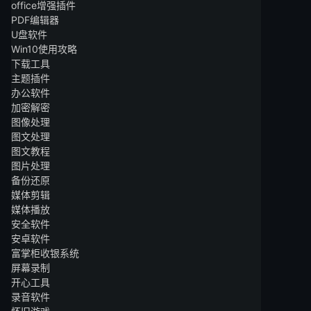
office增强插件
PDF编辑器
U盘软件
Win10使用攻略
下载工具
主题插件
办公软件
加密解密
图像处理
图文处理
图文教程
图片处理
备份还原
媒体剪辑
媒体播放
安全软件
安卓软件
富掌柜收银系统
屏幕录制
开心工具
录音软件