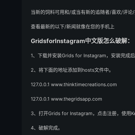
当新的饲料可用和/或当有新的追随者/喜欢/评论
查看最新的以下/新闻就像在您的手机上
GridsforInstagram中文版怎么破解：
1、下载并安装Grids for Instagram，安装
2、将下面的地址添加到hosts文件中。
127.0.0.1 www.thinktimecreations.com
127.0.0.1 www.thegridsapp.com
3、打开Grids for Instagram，点击注册，使用
4、破解完成。