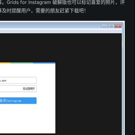
ds for Instagram 破解版也可以标记喜爱的照片，评
够及时提醒用户，需要的朋友赶紧下载吧！