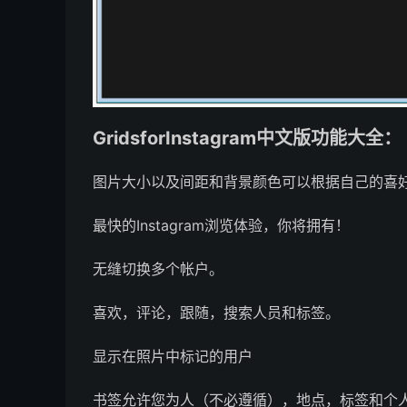
GridsforInstagram中文版功能大全：
图片大小以及间距和背景颜色可以根据自己的喜
最快的Instagram浏览体验，你将拥有！
无缝切换多个帐户。
喜欢，评论，跟随，搜索人员和标签。
显示在照片中标记的用户
书签允许您为人（不必遵循），地点，标签和个