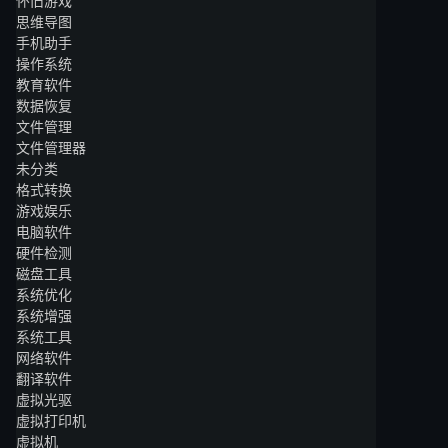
怀旧游戏
思维导图
手机助手
操作系统
教育软件
数据恢复
文件管理
文件管理器
未分类
格式转换
游戏娱乐
电脑软件
硬件检测
磁盘工具
系统优化
系统增强
系统工具
网络软件
翻译软件
虚拟光驱
虚拟打印机
虚拟机