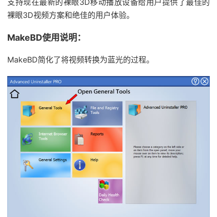
支持现在最新的裸眼3D移动播放设备给用户提供了最佳的
裸眼3D视频方案和绝佳的用户体验。
MakeBD使用说明：
MakeBD简化了将视频转换为蓝光的过程。