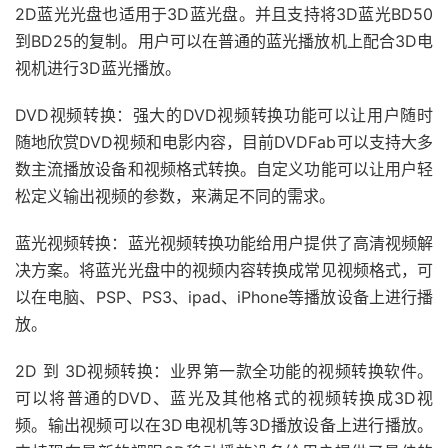
2D蓝光光盘也适用于3D蓝光盘。并且支持将3D蓝光BD50
到BD25的复制。用户可以在普通的蓝光播放机上配合3D电
视机进行3D蓝光播放。
DVD视频转换：强大的DVD视频转换功能可以让用户随时
随地欣赏DVD视频和电影内容，目前DVDFab可以支持大多
数主流播放设备和视频格式转换。自定义功能可以让用户轻
松定义输出视频的参数，来满足不同的需求。
蓝光视频转换：蓝光视频转换功能给用户提供了高清视频解
决方案。将蓝光光盘中的视频内容转换成常见视频格式，可
以在电脑、PSP、PS3、ipad、iPhone等播放设备上进行播
放。
2D 到 3D视频转换：业界第一款全功能的视频转换软件。
可以将普通的DVD、蓝光及其他格式的视频转换成3D视
频。输出视频可以在3D电视机等3D播放设备上进行播放。