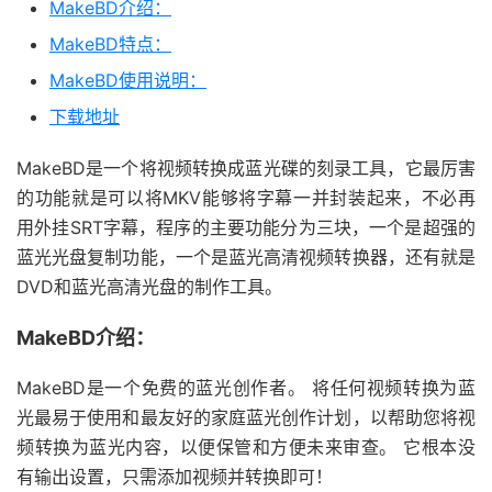
MakeBD介绍：
MakeBD特点：
MakeBD使用说明：
下载地址
MakeBD是一个将视频转换成蓝光碟的刻录工具，它最厉害
的功能就是可以将MKV能够将字幕一并封装起来，不必再
用外挂SRT字幕，程序的主要功能分为三块，一个是超强的
蓝光光盘复制功能，一个是蓝光高清视频转换器，还有就是
DVD和蓝光高清光盘的制作工具。
MakeBD介绍：
MakeBD是一个免费的蓝光创作者。 将任何视频转换为蓝
光最易于使用和最友好的家庭蓝光创作计划，以帮助您将视
频转换为蓝光内容，以便保管和方便未来审查。 它根本没
有输出设置，只需添加视频并转换即可！