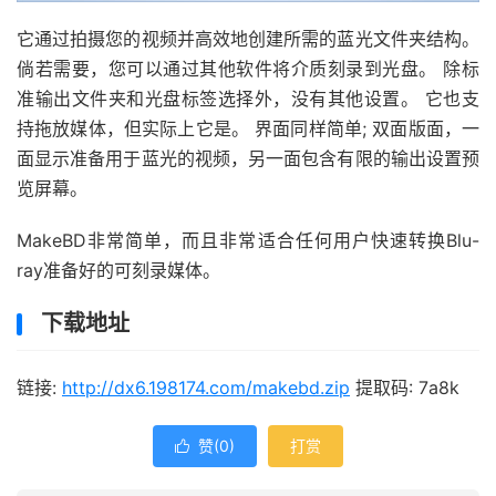
它通过拍摄您的视频并高效地创建所需的蓝光文件夹结构。
倘若需要，您可以通过其他软件将介质刻录到光盘。 除标
准输出文件夹和光盘标签选择外，没有其他设置。 它也支
持拖放媒体，但实际上它是。 界面同样简单; 双面版面，一
面显示准备用于蓝光的视频，另一面包含有限的输出设置预
览屏幕。
MakeBD非常简单，而且非常适合任何用户快速转换Blu-
ray准备好的可刻录媒体。
下载地址
链接:
http://dx6.198174.com/makebd.zip
提取码: 7a8k
赞(
0
)
打赏
