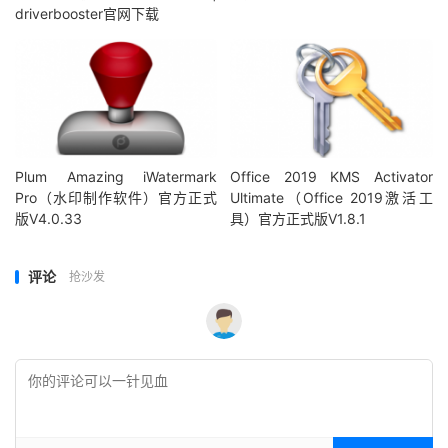
driverbooster官网下载
Plum Amazing iWatermark
Office 2019 KMS Activator
Pro（水印制作软件）官方正式
Ultimate（Office 2019激活工
版V4.0.33
具）官方正式版V1.8.1
评论
抢沙发