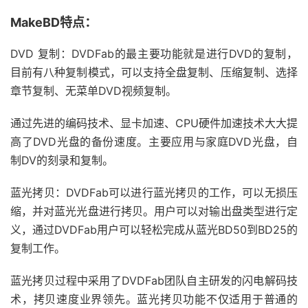
MakeBD特点：
DVD 复制：DVDFab的最主要功能就是进行DVD的复制，
目前有八种复制模式，可以支持全盘复制、压缩复制、选择
章节复制、无菜单DVD视频复制。
通过先进的编码技术、显卡加速、CPU硬件加速技术大大提
高了DVD光盘的备份速度。主要应用与家庭DVD光盘，自
制DV的刻录和复制。
蓝光拷贝：DVDFab可以进行蓝光拷贝的工作，可以无损压
缩，并对蓝光光盘进行拷贝。用户可以对输出盘类型进行定
义，通过DVDFab用户可以轻松完成从蓝光BD50到BD25的
复制工作。
蓝光拷贝过程中采用了DVDFab团队自主研发的闪电解码技
术，拷贝速度业界领先。蓝光拷贝功能不仅适用于普通的