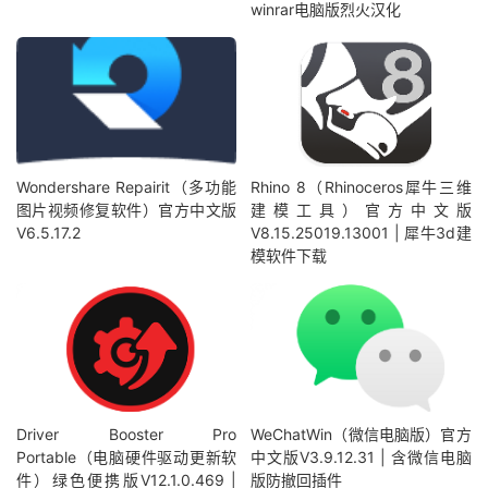
winrar电脑版烈火汉化
Wondershare Repairit（多功能
Rhino 8（Rhinoceros犀牛三维
图片视频修复软件）官方中文版
建模工具）官方中文版
V6.5.17.2
V8.15.25019.13001 | 犀牛3d建
模软件下载
Driver Booster Pro
WeChatWin（微信电脑版）官方
Portable（电脑硬件驱动更新软
中文版V3.9.12.31 | 含微信电脑
件）绿色便携版V12.1.0.469 |
版防撤回插件