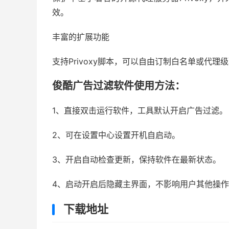
效。
丰富的扩展功能
支持Privoxy脚本，可以自由订制白名单或代理
俊酷广告过滤软件使用方法：
1、直接双击运行软件，工具默认开启广告过滤。
2、可在设置中心设置开机自启动。
3、开启自动检查更新，保持软件在最新状态。
4、启动开启后隐藏主界面，不影响用户其他操
下载地址