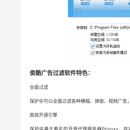
俊酷广告过滤软件特色：
全面过滤
保护伞可以全面过滤各种横幅、弹窗、视频广告
高效开源引擎
保护伞基于着名的开源代理服务器Privoxy，并采用