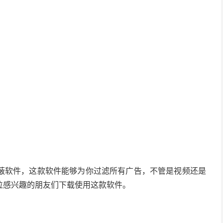
蔽软件，这款软件能够为你过滤所有广告，不管是视频还是
位感兴趣的朋友们下载使用这款软件。