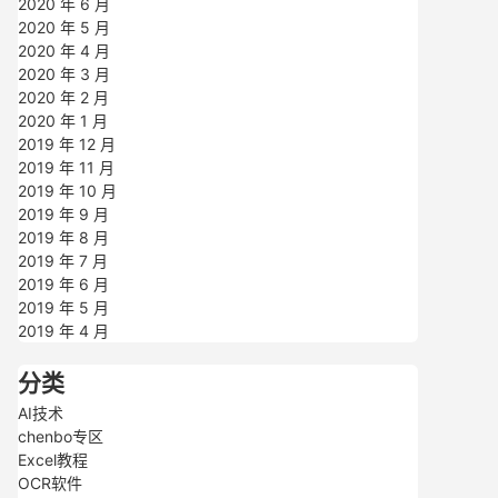
2020 年 6 月
2020 年 5 月
2020 年 4 月
2020 年 3 月
2020 年 2 月
2020 年 1 月
2019 年 12 月
2019 年 11 月
2019 年 10 月
2019 年 9 月
2019 年 8 月
2019 年 7 月
2019 年 6 月
2019 年 5 月
2019 年 4 月
分类
AI技术
chenbo专区
Excel教程
OCR软件