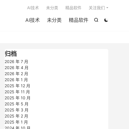

AI技术
未分类
精品软件
关注我们
AI技术
未分类
精品软件


归档
2026 年 7 月
2026 年 4 月
2026 年 2 月
2026 年 1 月
2025 年 12 月
2025 年 11 月
2025 年 10 月
2025 年 5 月
2025 年 3 月
2025 年 2 月
2025 年 1 月
2024 年 10 月