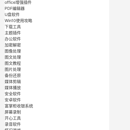
office增强插件
PDF编辑器
U盘软件
Win10使用攻略
下载工具
主题插件
办公软件
加密解密
图像处理
图文处理
图文教程
图片处理
备份还原
媒体剪辑
媒体播放
安全软件
安卓软件
富掌柜收银系统
屏幕录制
开心工具
录音软件