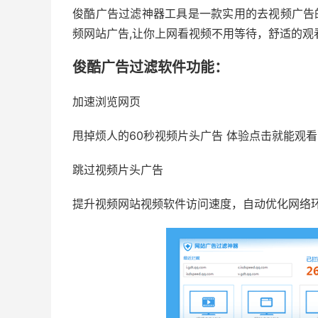
俊酷广告过滤神器工具是一款实用的去视频广告的
频网站广告,让你上网看视频不用等待，舒适的观
俊酷广告过滤软件功能：
加速浏览网页
甩掉烦人的60秒视频片头广告 体验点击就能观
跳过视频片头广告
提升视频网站视频软件访问速度，自动优化网络