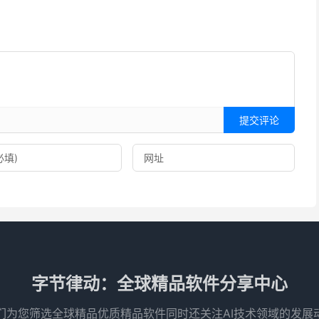
提交评论
字节律动：全球精品软件分享中心
们为您筛选全球精品优质精品软件同时还关注AI技术领域的发展