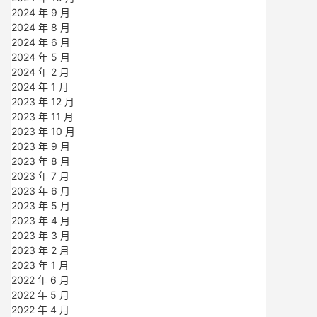
2024 年 9 月
2024 年 8 月
2024 年 6 月
2024 年 5 月
2024 年 2 月
2024 年 1 月
2023 年 12 月
2023 年 11 月
2023 年 10 月
2023 年 9 月
2023 年 8 月
2023 年 7 月
2023 年 6 月
2023 年 5 月
2023 年 4 月
2023 年 3 月
2023 年 2 月
2023 年 1 月
2022 年 6 月
2022 年 5 月
2022 年 4 月