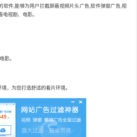
软件,能够为用户拦截屏蔽视频片头广告,软件弹窗广告,视
看电视剧、电影。
看电影。
环境，为您打造舒适的看片环境。