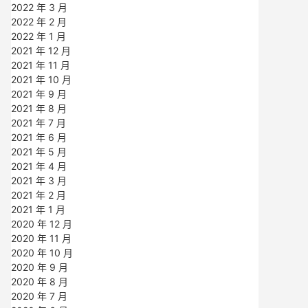
2022 年 3 月
2022 年 2 月
2022 年 1 月
2021 年 12 月
2021 年 11 月
2021 年 10 月
2021 年 9 月
2021 年 8 月
2021 年 7 月
2021 年 6 月
2021 年 5 月
2021 年 4 月
2021 年 3 月
2021 年 2 月
2021 年 1 月
2020 年 12 月
2020 年 11 月
2020 年 10 月
2020 年 9 月
2020 年 8 月
2020 年 7 月