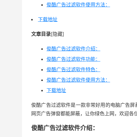
俊酷广告过滤软件使用方法：
下载地址
文章目录
[隐藏]
俊酷广告过滤软件介绍：
俊酷广告过滤软件功能：
俊酷广告过滤软件特色：
俊酷广告过滤软件使用方法：
下载地址
俊酷广告过滤软件是一款非常好用的电脑广告屏
网页广告弹窗都能屏蔽，让你绿色上网，欢迎各
俊酷广告过滤软件介绍：