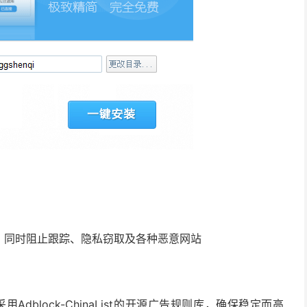
，同时阻止跟踪、隐私窃取及各种恶意网站
Adblock-ChinaList的开源广告规则库，确保稳定而高