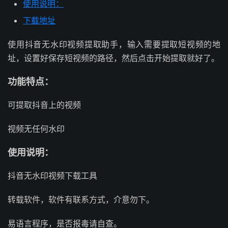
使用说明：
下载地址
使用抖音无水印视频提取助手，输入需要提取短视频的地
址，设置好保存短视频的路径，然后点击开始提取就好了。
功能特点：
可提取抖音上的视频
视频无任何水印
使用说明：
抖音无水印视频下载工具
转载软件，软件有联系方式，介意勿下。
易语言程序，是否报毒请自查。