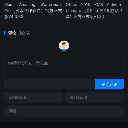
Plum Amazing iWatermark
Office 2019 KMS Activator
Pro（水印制作软件）官方正式
Ultimate（Office 2019激活工
版V4.0.33
具）官方正式版V1.8.1
评论
抢沙发
提交评论