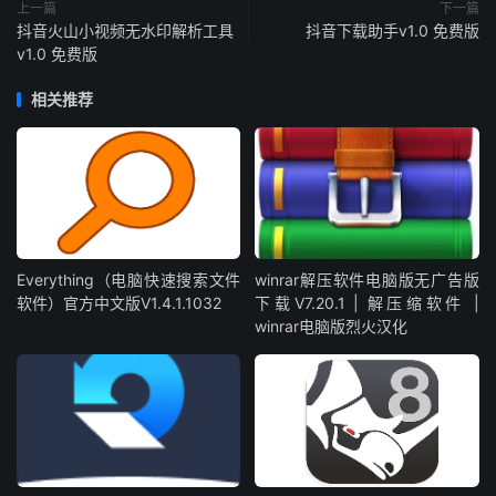
上一篇
下一篇
抖音火山小视频无水印解析工具
抖音下载助手v1.0 免费版
v1.0 免费版
相关推荐
Everything（电脑快速搜索文件
winrar解压软件电脑版无广告版
软件）官方中文版V1.4.1.1032
下载V7.20.1 | 解压缩软件 |
winrar电脑版烈火汉化