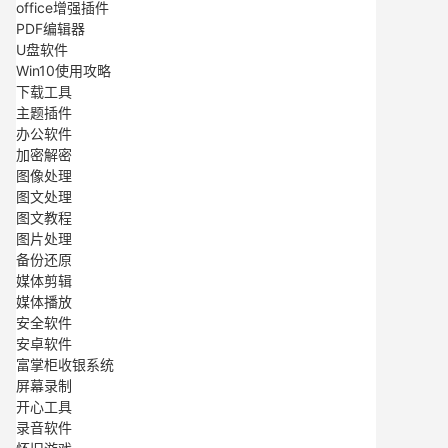
office增强插件
PDF编辑器
U盘软件
Win10使用攻略
下载工具
主题插件
办公软件
加密解密
图像处理
图文处理
图文教程
图片处理
备份还原
媒体剪辑
媒体播放
安全软件
安卓软件
富掌柜收银系统
屏幕录制
开心工具
录音软件