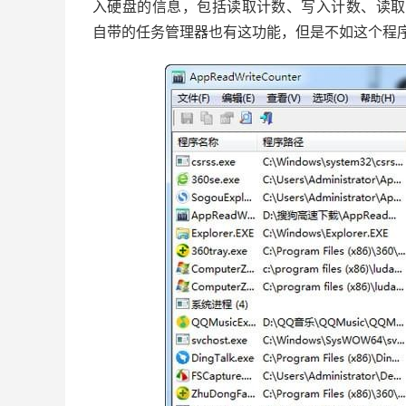
入硬盘的信息，包括读取计数、写入计数、读取字
自带的任务管理器也有这功能，但是不如这个程