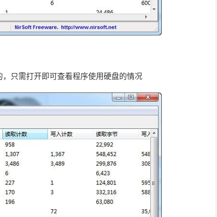
是很简单的，只需打开即可查看程序使用硬盘的情况