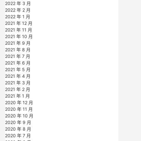
2022 年 3 月
2022 年 2 月
2022 年 1 月
2021 年 12 月
2021 年 11 月
2021 年 10 月
2021 年 9 月
2021 年 8 月
2021 年 7 月
2021 年 6 月
2021 年 5 月
2021 年 4 月
2021 年 3 月
2021 年 2 月
2021 年 1 月
2020 年 12 月
2020 年 11 月
2020 年 10 月
2020 年 9 月
2020 年 8 月
2020 年 7 月