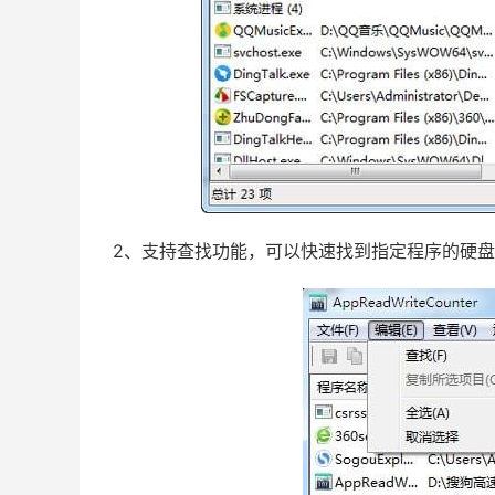
2、支持查找功能，可以快速找到指定程序的硬