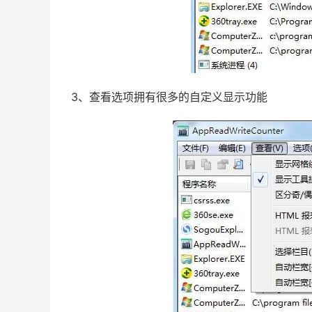
3、查看选项拥有很多的自定义显示功能