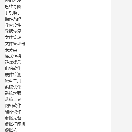
怀旧游戏
思维导图
手机助手
操作系统
教育软件
数据恢复
文件管理
文件管理器
未分类
格式转换
游戏娱乐
电脑软件
硬件检测
磁盘工具
系统优化
系统增强
系统工具
网络软件
翻译软件
虚拟光驱
虚拟打印机
虚拟机