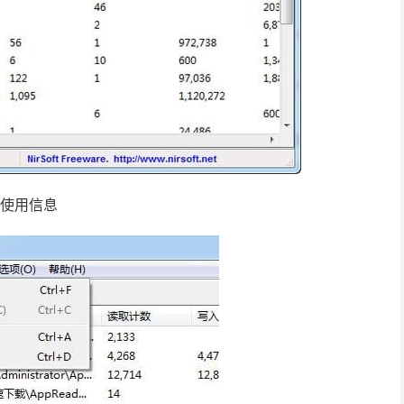
盘使用信息