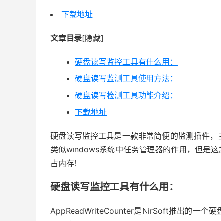
下载地址
文章目录
[隐藏]
硬盘读写监控工具有什么用：
硬盘读写监测工具使用方法：
硬盘读写检测工具功能介绍：
下载地址
硬盘读写监控工具是一款非常简便的监测插件，
类似windows系统中任务管理器的作用，但
占内存！
硬盘读写监控工具有什么用：
AppReadWriteCounter是NirSof