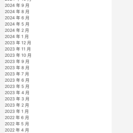
2024 年 9 月
2024 年 8 月
2024 年 6 月
2024 年 5 月
2024 年 2 月
2024 年 1 月
2023 年 12 月
2023 年 11 月
2023 年 10 月
2023 年 9 月
2023 年 8 月
2023 年 7 月
2023 年 6 月
2023 年 5 月
2023 年 4 月
2023 年 3 月
2023 年 2 月
2023 年 1 月
2022 年 6 月
2022 年 5 月
2022 年 4 月