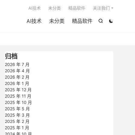

AI技术
未分类
精品软件
关注我们
AI技术
未分类
精品软件


归档
2026 年 7 月
2026 年 4 月
2026 年 2 月
2026 年 1 月
2025 年 12 月
2025 年 11 月
2025 年 10 月
2025 年 5 月
2025 年 3 月
2025 年 2 月
2025 年 1 月
2024 年 10 月