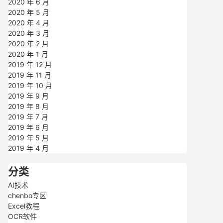
2020 年 6 月
2020 年 5 月
2020 年 4 月
2020 年 3 月
2020 年 2 月
2020 年 1 月
2019 年 12 月
2019 年 11 月
2019 年 10 月
2019 年 9 月
2019 年 8 月
2019 年 7 月
2019 年 6 月
2019 年 5 月
2019 年 4 月
分类
AI技术
chenbo专区
Excel教程
OCR软件