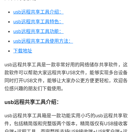
usb远程共享工具介绍：
usb远程共享工具特色：
usb远程共享工具功能：
usb远程共享工具使用方法：
下载地址
usb远程共享工具是一款非常好用的网络储存共享软件，这
款软件可以帮助大家远程共享USB文件，能够实现多台设备
同时打开USB文件，能够让大家办公更方便更轻松，欢迎各
位感兴趣的朋友们下载使用。
usb远程共享工具介绍：
usb远程共享工具箱是一款功能实用小巧的usb远程共享软
件，包括精简版和完整版两个版本，精简版仅有USB接收客
户端+远程工具，而完整版支持USB接收端+USB客户端+远