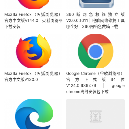
Mozilla Firefox（火狐浏览器）
360断网急救箱独立版
官方中文版V144.0 | 火狐浏览器
V2.0.0.1011 | 电脑网络修复工具
下载安装
哪个好 | 360网络急救箱下载
Mozilla Firefox（火狐浏览器）
Google Chrome（谷歌浏览器）
官方中文版V130.0
官方正式版64位
V124.0.6367.79 | google
chrome离线安装包下载