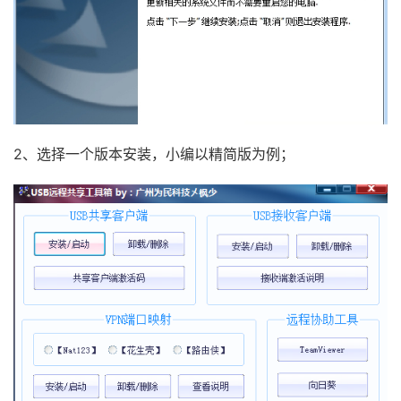
2、选择一个版本安装，小编以精简版为例；