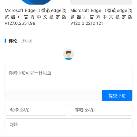
Microsoft Edge（微软edge浏
Microsoft Edge（微软edge浏
览器）官方中文稳定版
览器）官方中文稳定版
V127.0.2651.98
V120.0.2210.121
评论
抢沙发
提交评论