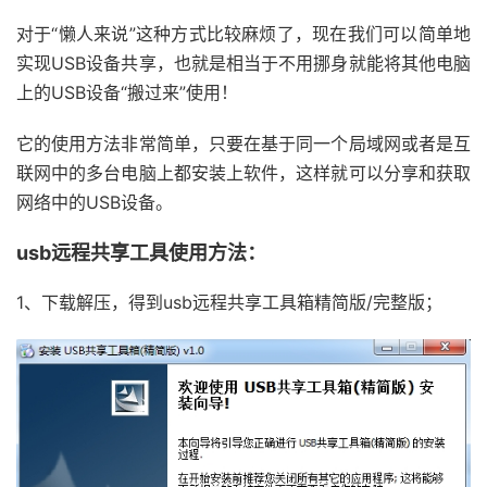
对于“懒人来说”这种方式比较麻烦了，现在我们可以简单地
实现USB设备共享，也就是相当于不用挪身就能将其他电脑
上的USB设备“搬过来”使用！
它的使用方法非常简单，只要在基于同一个局域网或者是互
联网中的多台电脑上都安装上软件，这样就可以分享和获取
网络中的USB设备。
usb远程共享工具使用方法：
1、下载解压，得到usb远程共享工具箱精简版/完整版；