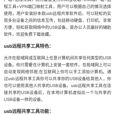
程工具+VPN端囗映射工具，用户可以根据自己的情况选择
使用。用户安装好本款usb远程共享软件后，可以轻松的实
现多台设备之间的信息互传，包括移动硬盘、打印机，非常
方便，轻松获取网络中的USB设备，是办公人员最好的辅助
软件，欢迎免费下载收藏。
usb远程共享工具特色：
允许在局域网或互联网上任意计算机间共享任何类型的USB
设备。你只需要在计算机上安装一套软件，在局域网上可以
自动发现网络邻居;在互联网上你可以手工添加计算机。通
过usb远程共享工具你可以共享你的USB设备给其他人，你
也可以使用其他人共享的USB设备。usb远程共享工具在连
接共享的USB设备后，在本地计算机虚拟出一个与共享的
USB设备一样的设备。
usb远程共享工具功能：