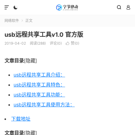




网络软件
正文

usb远程共享工具v1.0 官方版
2019-04-02
阅读(288)
评论(0)
赞(
0
)

文章目录
[隐藏]
usb远程共享工具介绍：
usb远程共享工具特色：
usb远程共享工具功能：
usb远程共享工具使用方法：
下载地址
文章目录
[隐藏]