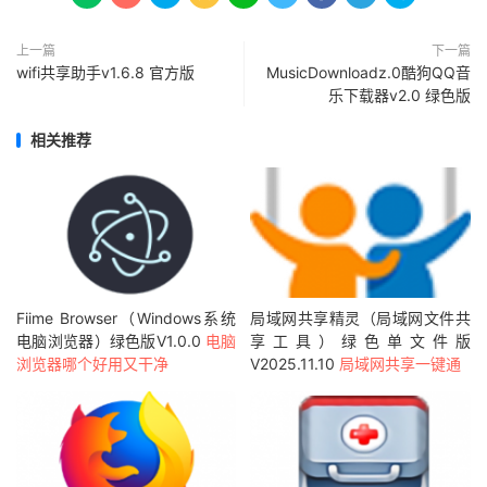
上一篇
下一篇
wifi共享助手v1.6.8 官方版
MusicDownloadz.0酷狗QQ音
乐下载器v2.0 绿色版
相关推荐
Fiime Browser（Windows系统
局域网共享精灵（局域网文件共
电脑浏览器）绿色版V1.0.0
电脑
享工具）绿色单文件版
浏览器哪个好用又干净
V2025.11.10
局域网共享一键通